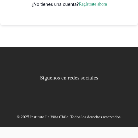
¿No tienes una cuenta?
Regístrate ahora
Síguenos en redes sociales
© 2025 Instituto La Viña Chile. Todos los derechos reservados.