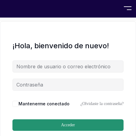
¡Hola, bienvenido de nuevo!
Mantenerme conectado
¿Olvidaste la contraseña?
Acceder