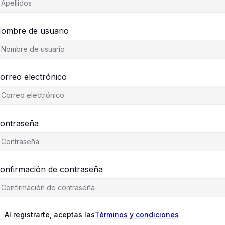
ombre de usuario
orreo electrónico
ontraseña
onfirmación de contraseña
Al registrarte, aceptas las
Términos y condiciones