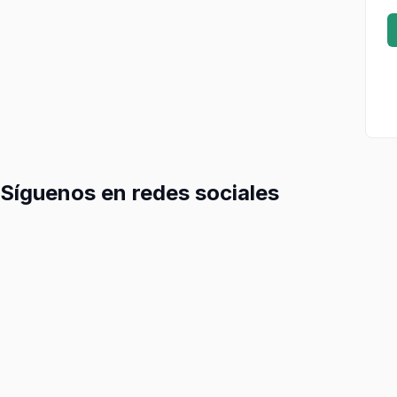
Síguenos en redes sociales