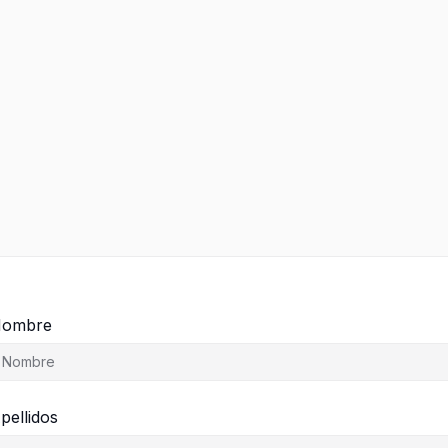
ombre
pellidos