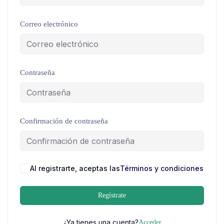
Correo electrónico
Contraseña
Confirmación de contraseña
Al registrarte, aceptas las
Términos y condiciones
Regístrate
¿Ya tienes una cuenta?
Acceder